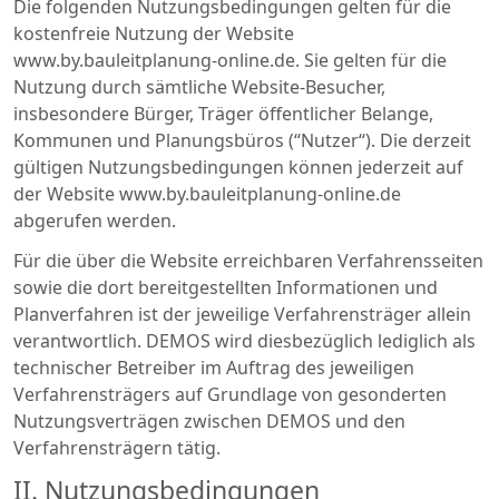
Die folgenden Nutzungsbedingungen gelten für die
kostenfreie Nutzung der Website
www.by.bauleitplanung-online.de. Sie gelten für die
Nutzung durch sämtliche Website-Besucher,
insbesondere Bürger, Träger öffentlicher Belange,
Kommunen und Planungsbüros (“Nutzer“). Die derzeit
gültigen Nutzungsbedingungen können jederzeit auf
der Website www.by.bauleitplanung-online.de
abgerufen werden.
Für die über die Website erreichbaren Verfahrensseiten
sowie die dort bereitgestellten Informationen und
Planverfahren ist der jeweilige Verfahrensträger allein
verantwortlich. DEMOS wird diesbezüglich lediglich als
technischer Betreiber im Auftrag des jeweiligen
Verfahrensträgers auf Grundlage von gesonderten
Nutzungsverträgen zwischen DEMOS und den
Verfahrensträgern tätig.
II. Nutzungsbedingungen