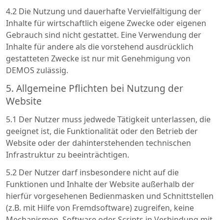
4.2 Die Nutzung und dauerhafte Vervielfältigung der
Inhalte für wirtschaftlich eigene Zwecke oder eigenen
Gebrauch sind nicht gestattet. Eine Verwendung der
Inhalte für andere als die vorstehend ausdrücklich
gestatteten Zwecke ist nur mit Genehmigung von
DEMOS zulässig.
5. Allgemeine Pflichten bei Nutzung der
Website
5.1 Der Nutzer muss jedwede Tätigkeit unterlassen, die
geeignet ist, die Funktionalität oder den Betrieb der
Website oder der dahinterstehenden technischen
Infrastruktur zu beeinträchtigen.
5.2 Der Nutzer darf insbesondere nicht auf die
Funktionen und Inhalte der Website außerhalb der
hierfür vorgesehenen Bedienmasken und Schnittstellen
(z.B. mit Hilfe von Fremdsoftware) zugreifen, keine
Mechanismen, Software oder Scripts in Verbindung mit