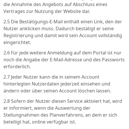
die Annahme des Angebots auf Abschluss eines
Vertrages zur Nutzung der Website dar.
2.5 Die Bestätigungs-E-Mail enthält einen Link, den der
Nutzer anklicken muss. Dadurch bestätigt er seine
Registrierung und damit wird sein Account vollständig
eingerichtet.
2.6 Für jede weitere Anmeldung auf dem Portal ist nur
noch die Angabe der E-Mail-Adresse und des Passworts
erforderlich.
2.7 Jeder Nutzer kann die in seinem Account
hinterlegten Nutzerdaten jederzeit einsehen und
ändern oder über seinen Account löschen lassen.
2.8 Sofern der Nutzer diesen Service aktiviert hat, wird
er informiert, wenn die Auswertung der
Stellungnahmen des Planverfahrens, an dem er sich
beteiligt hat, online verfügbar ist.