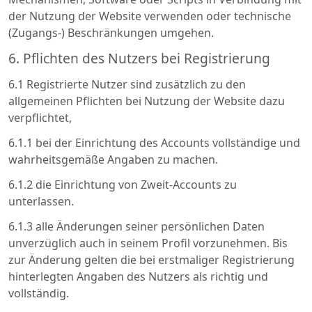
der Nutzung der Website verwenden oder technische
(Zugangs-) Beschränkungen umgehen.
6. Pflichten des Nutzers bei Registrierung
6.1 Registrierte Nutzer sind zusätzlich zu den
allgemeinen Pflichten bei Nutzung der Website dazu
verpflichtet,
6.1.1 bei der Einrichtung des Accounts vollständige und
wahrheitsgemäße Angaben zu machen.
6.1.2 die Einrichtung von Zweit-Accounts zu
unterlassen.
6.1.3 alle Änderungen seiner persönlichen Daten
unverzüglich auch in seinem Profil vorzunehmen. Bis
zur Änderung gelten die bei erstmaliger Registrierung
hinterlegten Angaben des Nutzers als richtig und
vollständig.