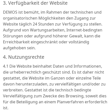
3. Verfügbarkeit der Website
DEMOS ist bemüht, im Rahmen der technischen und
organisatorischen Möglichkeiten den Zugang zur
Website täglich 24 Stunden zur Verfügung zu stellen.
Aufgrund von Wartungsarbeiten, Internet-bedingten
Störungen oder aufgrund höherer Gewalt, kann die
Erreichbarkeit eingeschränkt oder vollständig
aufgehoben sein.
4. Nutzungsrechte
4.1 Die Website beinhaltet Daten und Informationen,
die urheberrechtlich geschützt sind. Es ist daher nicht
gestattet, die Website im Ganzen oder einzelne Teile
davon herunterzuladen, zu vervielfältigen und/oder zu
verbreiten. Gestattet ist die technisch bedingte
Vervielfältigung zum Zwecke des Browsing, soweit dies
für die Beteiligung an einem Planverfahren erforderlich
ist.