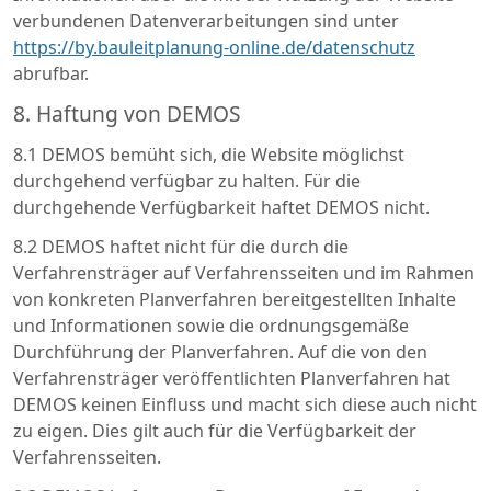
verbundenen Datenverarbeitungen sind unter
https://by.bauleitplanung-online.de/datenschutz
abrufbar.
8. Haftung von DEMOS
8.1 DEMOS bemüht sich, die Website möglichst
durchgehend verfügbar zu halten. Für die
durchgehende Verfügbarkeit haftet DEMOS nicht.
8.2 DEMOS haftet nicht für die durch die
Verfahrensträger auf Verfahrensseiten und im Rahmen
von konkreten Planverfahren bereitgestellten Inhalte
und Informationen sowie die ordnungsgemäße
Durchführung der Planverfahren. Auf die von den
Verfahrensträger veröffentlichten Planverfahren hat
DEMOS keinen Einfluss und macht sich diese auch nicht
zu eigen. Dies gilt auch für die Verfügbarkeit der
Verfahrensseiten.