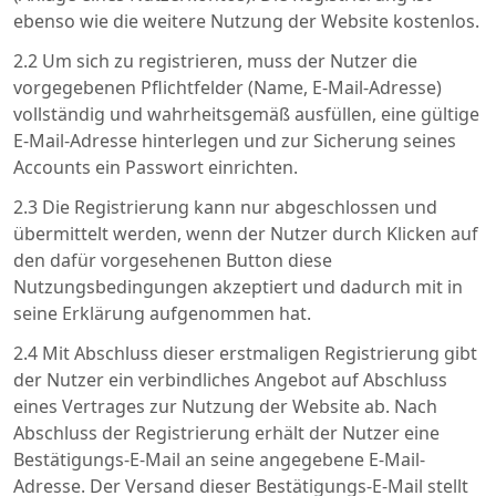
ebenso wie die weitere Nutzung der Website kostenlos.
2.2 Um sich zu registrieren, muss der Nutzer die
vorgegebenen Pflichtfelder (Name, E-Mail-Adresse)
vollständig und wahrheitsgemäß ausfüllen, eine gültige
E-Mail-Adresse hinterlegen und zur Sicherung seines
Accounts ein Passwort einrichten.
2.3 Die Registrierung kann nur abgeschlossen und
übermittelt werden, wenn der Nutzer durch Klicken auf
den dafür vorgesehenen Button diese
Nutzungsbedingungen akzeptiert und dadurch mit in
seine Erklärung aufgenommen hat.
2.4 Mit Abschluss dieser erstmaligen Registrierung gibt
der Nutzer ein verbindliches Angebot auf Abschluss
eines Vertrages zur Nutzung der Website ab. Nach
Abschluss der Registrierung erhält der Nutzer eine
Bestätigungs-E-Mail an seine angegebene E-Mail-
Adresse. Der Versand dieser Bestätigungs-E-Mail stellt