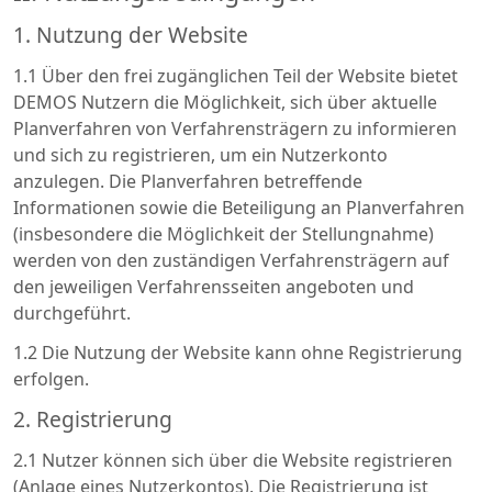
1. Nutzung der Website
1.1 Über den frei zugänglichen Teil der Website bietet
DEMOS Nutzern die Möglichkeit, sich über aktuelle
Planverfahren von Verfahrensträgern zu informieren
und sich zu registrieren, um ein Nutzerkonto
anzulegen. Die Planverfahren betreffende
Informationen sowie die Beteiligung an Planverfahren
(insbesondere die Möglichkeit der Stellungnahme)
werden von den zuständigen Verfahrensträgern auf
den jeweiligen Verfahrensseiten angeboten und
durchgeführt.
1.2 Die Nutzung der Website kann ohne Registrierung
erfolgen.
2. Registrierung
2.1 Nutzer können sich über die Website registrieren
(Anlage eines Nutzerkontos). Die Registrierung ist