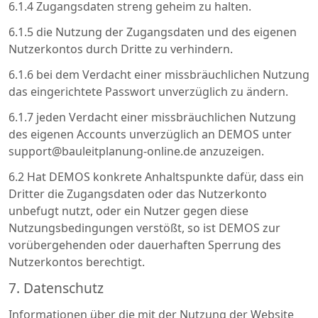
6.1.4 Zugangsdaten streng geheim zu halten.
6.1.5 die Nutzung der Zugangsdaten und des eigenen
Nutzerkontos durch Dritte zu verhindern.
6.1.6 bei dem Verdacht einer missbräuchlichen Nutzung
das eingerichtete Passwort unverzüglich zu ändern.
6.1.7 jeden Verdacht einer missbräuchlichen Nutzung
des eigenen Accounts unverzüglich an DEMOS unter
support@bauleitplanung-online.de anzuzeigen.
6.2 Hat DEMOS konkrete Anhaltspunkte dafür, dass ein
Dritter die Zugangsdaten oder das Nutzerkonto
unbefugt nutzt, oder ein Nutzer gegen diese
Nutzungsbedingungen verstößt, so ist DEMOS zur
vorübergehenden oder dauerhaften Sperrung des
Nutzerkontos berechtigt.
7. Datenschutz
Informationen über die mit der Nutzung der Website