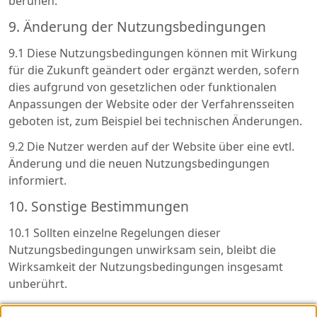
beruhen.
9. Änderung der Nutzungsbedingungen
9.1 Diese Nutzungsbedingungen können mit Wirkung
für die Zukunft geändert oder ergänzt werden, sofern
dies aufgrund von gesetzlichen oder funktionalen
Anpassungen der Website oder der Verfahrensseiten
geboten ist, zum Beispiel bei technischen Änderungen.
9.2 Die Nutzer werden auf der Website über eine evtl.
Änderung und die neuen Nutzungsbedingungen
informiert.
10. Sonstige Bestimmungen
10.1 Sollten einzelne Regelungen dieser
Nutzungsbedingungen unwirksam sein, bleibt die
Wirksamkeit der Nutzungsbedingungen insgesamt
unberührt.
10.2 Auf diese Nutzungsbedingungen sowie das