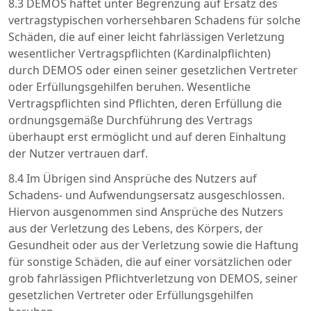
8.3 DEMOS haftet unter Begrenzung auf Ersatz des
vertragstypischen vorhersehbaren Schadens für solche
Schäden, die auf einer leicht fahrlässigen Verletzung
wesentlicher Vertragspflichten (Kardinalpflichten)
durch DEMOS oder einen seiner gesetzlichen Vertreter
oder Erfüllungsgehilfen beruhen. Wesentliche
Vertragspflichten sind Pflichten, deren Erfüllung die
ordnungsgemäße Durchführung des Vertrags
überhaupt erst ermöglicht und auf deren Einhaltung
der Nutzer vertrauen darf.
8.4 Im Übrigen sind Ansprüche des Nutzers auf
Schadens- und Aufwendungsersatz ausgeschlossen.
Hiervon ausgenommen sind Ansprüche des Nutzers
aus der Verletzung des Lebens, des Körpers, der
Gesundheit oder aus der Verletzung sowie die Haftung
für sonstige Schäden, die auf einer vorsätzlichen oder
grob fahrlässigen Pflichtverletzung von DEMOS, seiner
gesetzlichen Vertreter oder Erfüllungsgehilfen