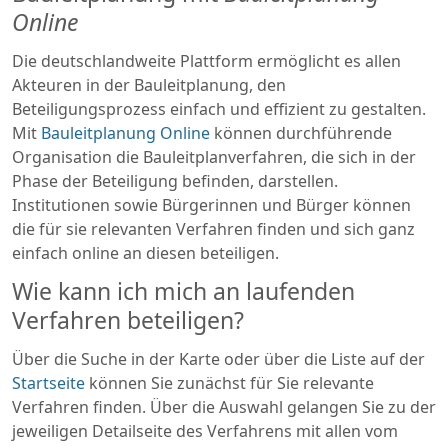
Online
Die deutschlandweite Plattform ermöglicht es allen
Akteuren in der Bauleitplanung, den
Beteiligungsprozess einfach und effizient zu gestalten.
Mit
Bauleitplanung Online
können durchführende
Organisation die Bauleitplanverfahren, die sich in der
Phase der Beteiligung befinden, darstellen.
Institutionen sowie Bürgerinnen und Bürger können
die für sie relevanten Verfahren finden und sich ganz
einfach online an diesen beteiligen.
Wie kann ich mich an laufenden
Verfahren beteiligen?
Über die Suche in der Karte oder über die Liste auf der
Startseite
können Sie zunächst für Sie relevante
Verfahren finden. Über die Auswahl gelangen Sie zu der
jeweiligen Detailseite des Verfahrens mit allen vom